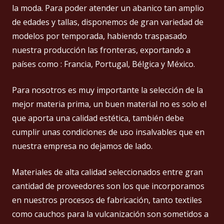
la moda. Para poder atender un abanico tan amplio
de edades y tallas, disponemos de gran variedad de
modelos por temporada, habiendo traspasado
nuestra producción las fronteras, exportando a
países como : Francia, Portugal, Bélgica y México.
Para nosotros es muy importante la selección de la
mejor materia prima, un buen material no es solo el
que aporta una calidad estética, también debe
cumplir unas condiciones de uso insalvables que en
nuestra empresa no dejamos de lado.
Materiales de alta calidad seleccionados entre gran
cantidad de proveedores son los que incorporamos
en nuestros procesos de fabricación, tanto textiles
como cauchos para la vulcanización son sometidos a