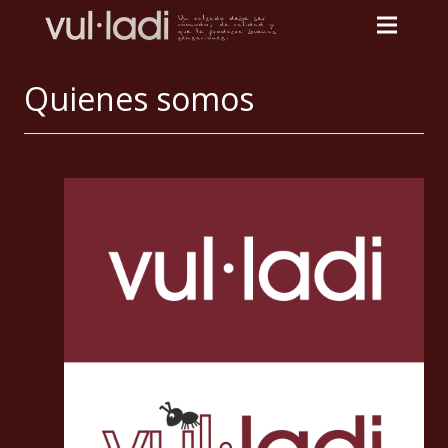
Quienes somos