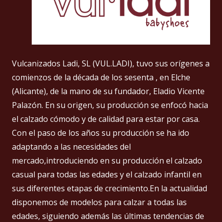
Vulcanizados Ladi, SL (VUL.LADI), tuvo sus orígenes a
comienzos de la década de los sesenta , en Elche
(Alicante), de la mano de su fundador, Eladio Vicente
Palazón. En su origen, su producción se enfocó hacia
el calzado cómodo y de calidad para estar por casa.
Con el paso de los años su producción se ha ido
adaptando a las necesidades del
mercado,introduciendo en su producción el calzado
casual para todas las edades y el calzado infantil en
sus diferentes etapas de crecimiento.En la actualidad
disponemos de modelos para calzar a todas las
edades, siguiendo además las últimas tendencias de